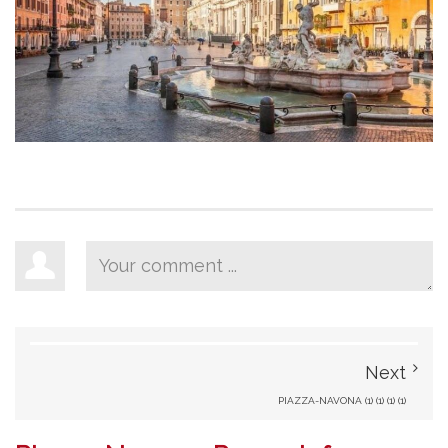
Next
PIAZZA-NAVONA (1) (1) (1) (1)