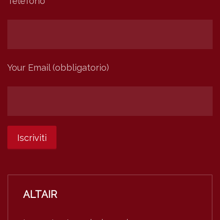
Telefono
Your Email (obbligatorio)
ALTAIR