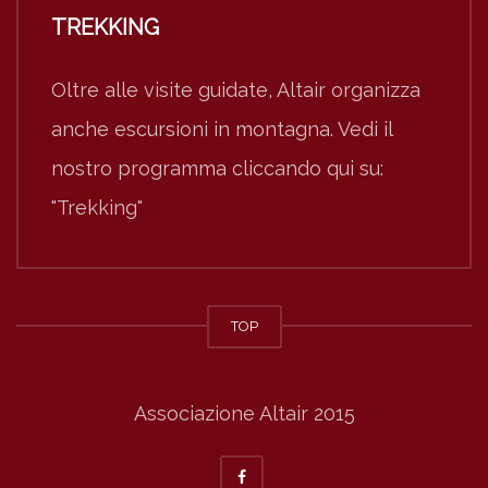
TREKKING
Oltre alle visite guidate, Altair organizza
anche escursioni in montagna. Vedi il
nostro programma cliccando qui su:
"Trekking"
TOP
Associazione Altair 2015