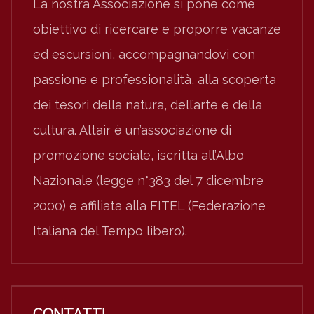
La nostra Associazione si pone come
obiettivo di ricercare e proporre vacanze
ed escursioni, accompagnandovi con
passione e professionalità, alla scoperta
dei tesori della natura, dell’arte e della
cultura. Altair è un’associazione di
promozione sociale, iscritta all’Albo
Nazionale (legge n°383 del 7 dicembre
2000) e affiliata alla FITEL (Federazione
Italiana del Tempo libero).
CONTATTI