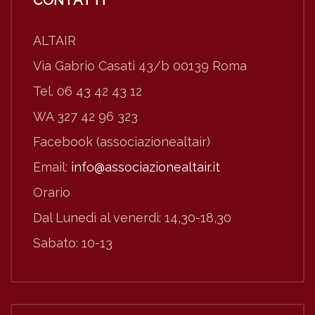
ALTAIR
Via Gabrio Casati 43/b 00139 Roma
Tel. 06 43 42 43 12
WA 327 42 96 323
Facebook (associazionealtair)
Email:
info@associazionealtair.it
Orario
Dal Lunedì al venerdì: 14,30-18,30
Sabato: 10-13